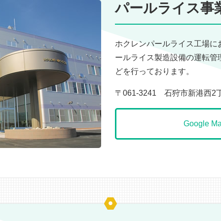
パールライス事
ホクレンパールライス工場に
ールライス製造設備の運転管
どを行っております。
〒061-3241 石狩市新港西2
Google